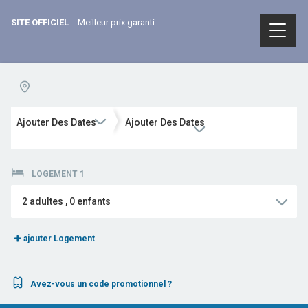
SITE OFFICIEL
Meilleur prix garanti
Ajouter Des Dates
Ajouter Des Dates
LOGEMENT 1
2
adultes
,
0
enfants
ajouter Logement
Avez-vous un code promotionnel ?