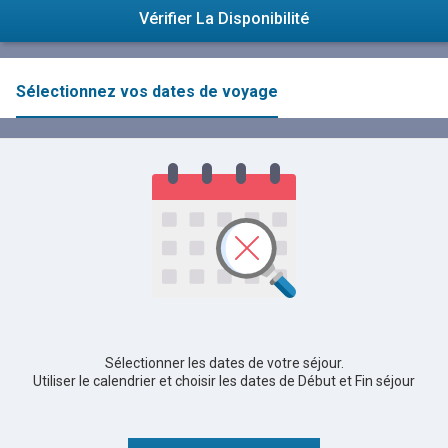
Vérifier La Disponibilité
Sélectionnez vos dates de voyage
Sélectionner les dates de votre séjour.
Utiliser le calendrier et choisir les dates de Début et Fin séjour